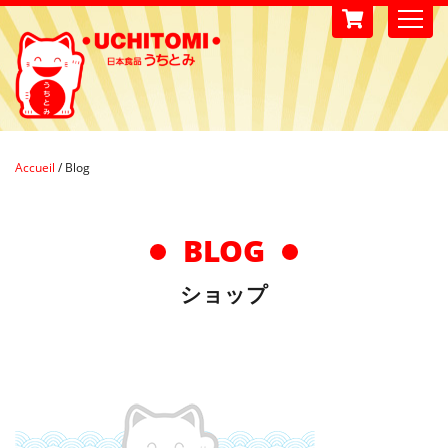
Accueil
/
Blog
BLOG
ショップ