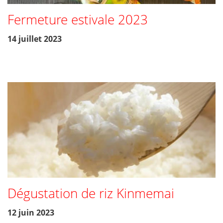
Fermeture estivale 2023
14 juillet 2023
Dégustation de riz Kinmemai
12 juin 2023