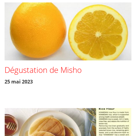
Dégustation de Misho
25 mai 2023