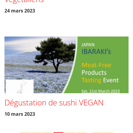
24 mars 2023
Dégustation de sushi VEGAN
10 mars 2023