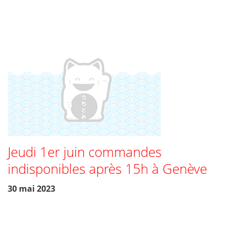
Jeudi 1er juin commandes
indisponibles après 15h à Genève
30 mai 2023