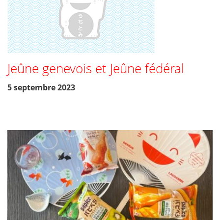
Jeûne genevois et Jeûne fédéral
5 septembre 2023