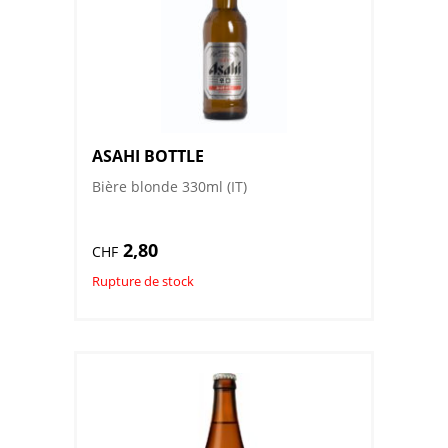
ASAHI BOTTLE
Bière blonde 330ml (IT)
2,80
CHF
Rupture de stock