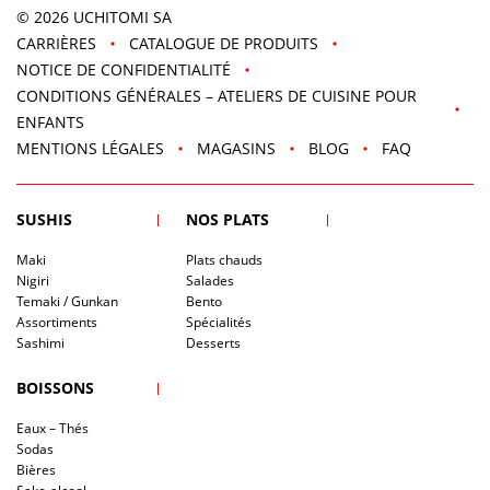
© 2026
UCHITOMI SA
CARRIÈRES
CATALOGUE DE PRODUITS
NOTICE DE CONFIDENTIALITÉ
CONDITIONS GÉNÉRALES – ATELIERS DE CUISINE POUR
ENFANTS
MENTIONS LÉGALES
MAGASINS
BLOG
FAQ
SUSHIS
NOS PLATS
Maki
Plats chauds
Nigiri
Salades
Temaki / Gunkan
Bento
Assortiments
Spécialités
Sashimi
Desserts
BOISSONS
Eaux – Thés
Sodas
Bières