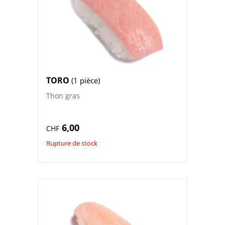
TORO
(1 pièce)
Thon gras
6,00
CHF
Rupture de stock