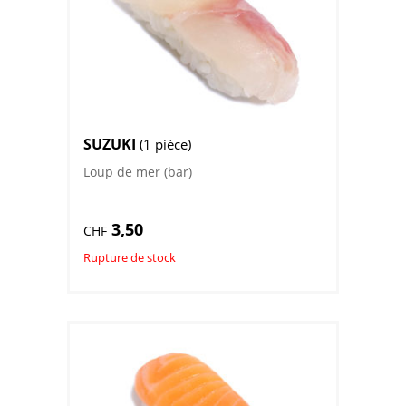
SUZUKI
(1 pièce)
Loup de mer (bar)
3,50
CHF
Rupture de stock