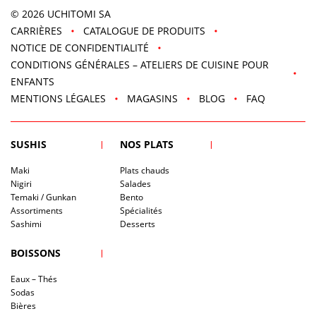
© 2026
UCHITOMI SA
CARRIÈRES
CATALOGUE DE PRODUITS
NOTICE DE CONFIDENTIALITÉ
CONDITIONS GÉNÉRALES – ATELIERS DE CUISINE POUR
ENFANTS
MENTIONS LÉGALES
MAGASINS
BLOG
FAQ
SUSHIS
NOS PLATS
Maki
Plats chauds
Nigiri
Salades
Temaki / Gunkan
Bento
Assortiments
Spécialités
Sashimi
Desserts
BOISSONS
Eaux – Thés
Sodas
Bières