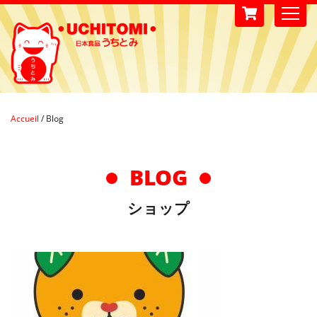
Accueil
/
Blog
BLOG
ショップ