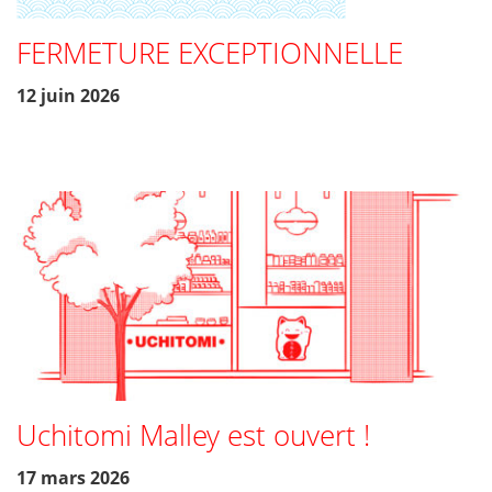
FERMETURE EXCEPTIONNELLE
12 juin 2026
Uchitomi Malley est ouvert !
17 mars 2026