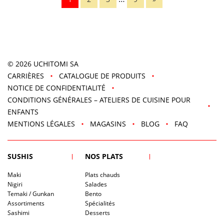
© 2026
UCHITOMI SA
CARRIÈRES
CATALOGUE DE PRODUITS
NOTICE DE CONFIDENTIALITÉ
CONDITIONS GÉNÉRALES – ATELIERS DE CUISINE POUR
ENFANTS
MENTIONS LÉGALES
MAGASINS
BLOG
FAQ
SUSHIS
NOS PLATS
Maki
Plats chauds
Nigiri
Salades
Temaki / Gunkan
Bento
Assortiments
Spécialités
Sashimi
Desserts