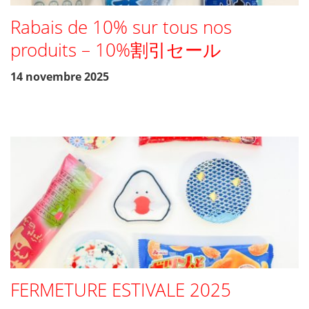
Rabais de 10% sur tous nos
produits – 10%割引セール
14 novembre 2025
FERMETURE ESTIVALE 2025