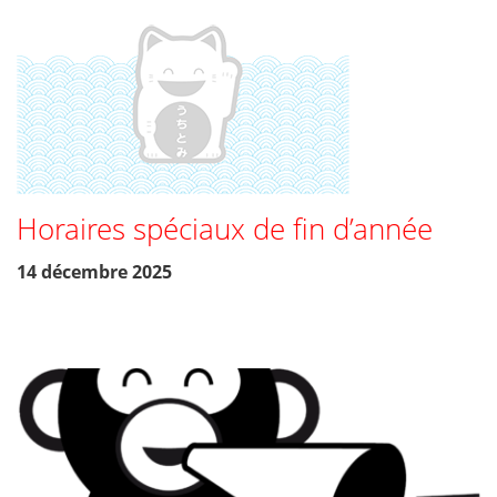
Horaires spéciaux de fin d’année
14 décembre 2025