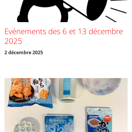
Evénements des 6 et 13 décembre
2025
2 décembre 2025