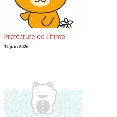
Préfécture de Ehime
12 juin 2026