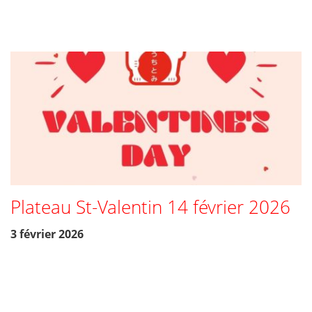
Plateau St-Valentin 14 février 2026
3 février 2026