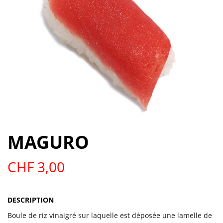
MAGURO
CHF
3,00
DESCRIPTION
Boule de riz vinaigré sur laquelle est déposée une lamelle de