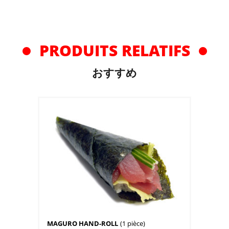
PRODUITS RELATIFS
おすすめ
MAGURO HAND-ROLL
(1 pièce)