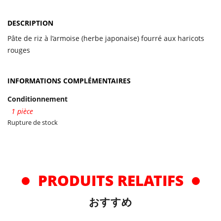
DESCRIPTION
Pâte de riz à l’armoise (herbe japonaise) fourré aux haricots
rouges
INFORMATIONS COMPLÉMENTAIRES
Conditionnement
1 pièce
Rupture de stock
PRODUITS RELATIFS
おすすめ