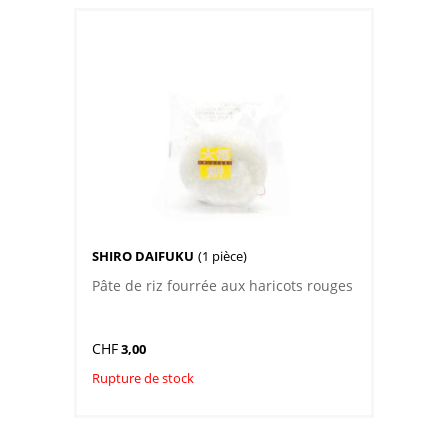
SHIRO DAIFUKU
(1 pièce)
Pâte de riz fourrée aux haricots rouges
CHF
3,00
Rupture de stock