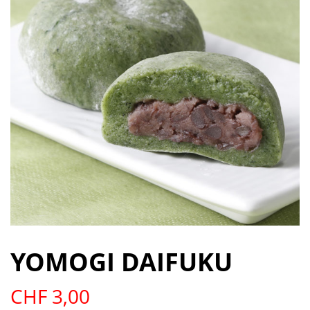
YOMOGI DAIFUKU
CHF
3,00