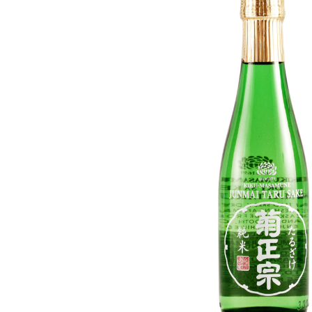
SPÉCIALITÉS
ASSORTIMENTS
DESSERTS
SASHIMI