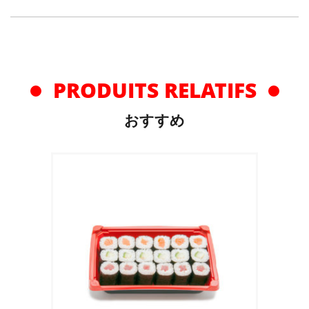
PRODUITS RELATIFS
おすすめ