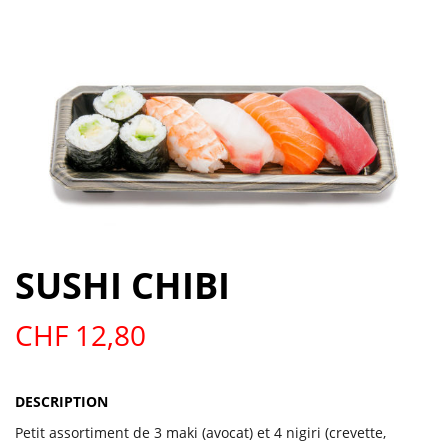
SUSHI CHIBI
CHF
12,80
DESCRIPTION
Petit assortiment de 3 maki (avocat) et 4 nigiri (crevette,