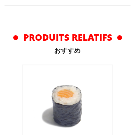
PRODUITS RELATIFS
おすすめ