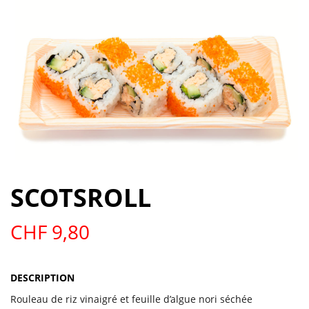
SCOTSROLL
CHF
9,80
DESCRIPTION
Rouleau de riz vinaigré et feuille d’algue nori séchée