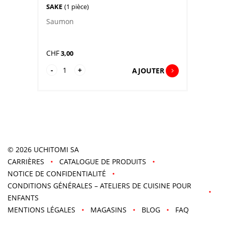
SAKE
(1 pièce)
Saumon
CHF
3,00
quantité
-
+
AJOUTER
de
Sake
© 2026
UCHITOMI SA
CARRIÈRES
CATALOGUE DE PRODUITS
NOTICE DE CONFIDENTIALITÉ
CONDITIONS GÉNÉRALES – ATELIERS DE CUISINE POUR
ENFANTS
MENTIONS LÉGALES
MAGASINS
BLOG
FAQ