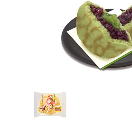
SPÉCIALITÉS
ASSORTIMENTS
DESSERTS
SASHIMI